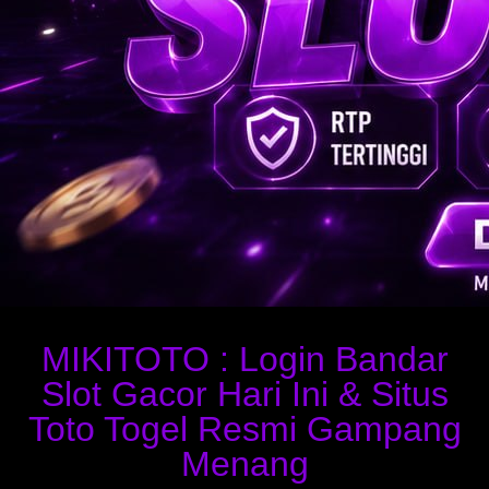
MIKITOTO : Login Bandar
Slot Gacor Hari Ini & Situs
Toto Togel Resmi Gampang
Menang