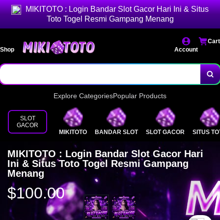
MIKITOTO : Login Bandar Slot Gacor Hari Ini & Situs
Toto Togel Resmi Gampang Menang
Cart
Shop
Account
Explore Categories
Popular Products
SLOT
GACOR
MIKITOTO
BANDAR SLOT
SLOT GACOR
SITUS TO
MIKITOTO : Login Bandar Slot Gacor Hari
Ini & Situs Toto Togel Resmi Gampang
Menang
$100.00