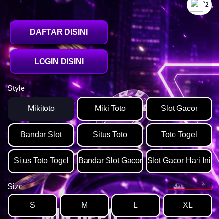
`2
DAFTAR DISINI
LOGIN DISINI
Style
Mikitoto
Miki Toto
Slot Gacor
Bandar Slot
Situs Toto
Toto Togel
Situs Toto Togel
Bandar Slot Gacor
Slot Gacor Hari Ini
View Size Chart
Size
S
M
L
XL