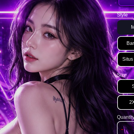
Style
M
Ban
Situs
Size
2
Quantit
-