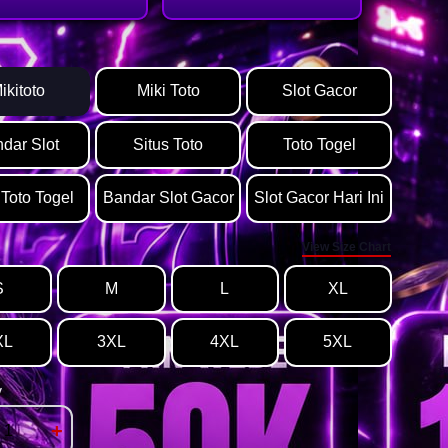
ikitoto
Miki Toto
Slot Gacor
dar Slot
Situs Toto
Toto Togel
 Toto Togel
Bandar Slot Gacor
Slot Gacor Hari Ini
View Size Chart
S
M
L
XL
XL
3XL
4XL
5XL
y
+