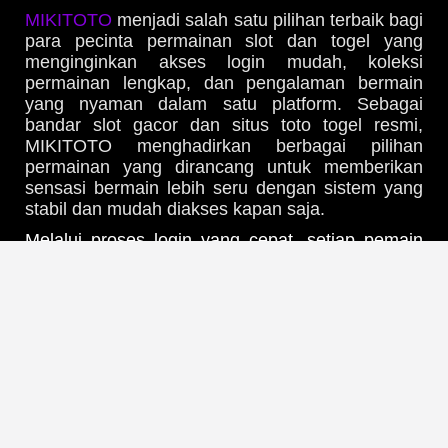
MIKITOTO
menjadi salah satu pilihan terbaik bagi
para pecinta permainan slot dan togel yang
menginginkan akses login mudah, koleksi
permainan lengkap, dan pengalaman bermain
yang nyaman dalam satu platform. Sebagai
bandar slot gacor dan situs toto togel resmi,
MIKITOTO menghadirkan berbagai pilihan
permainan yang dirancang untuk memberikan
sensasi bermain lebih seru dengan sistem yang
stabil dan mudah diakses kapan saja.
Melalui proses login yang cepat, setiap pemain
slot gacor dan toto togel dapat langsung
menikmati berbagai permainan favorit tanpa
harus menghadapi proses yang rumit. Tampilan
situs yang sederhana namun modern membuat
navigasi terasa lebih mudah, baik bagi pemain
baru maupun yang sudah berpengalaman.
Seluruh fitur disusun agar setiap pengguna bisa
menemukan permainan yang diinginkan hanya
dalam beberapa langkah.