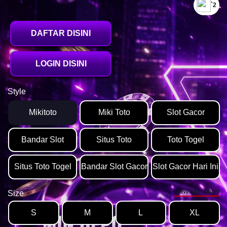
`2
DAFTAR DISINI
LOGIN DISINI
Style
Mikitoto
Miki Toto
Slot Gacor
Bandar Slot
Situs Toto
Toto Togel
Situs Toto Togel
Bandar Slot Gacor
Slot Gacor Hari Ini
View Size Chart
Size
S
M
L
XL