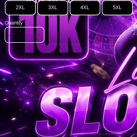
2XL
3XL
4XL
5XL
Quantity
-
+