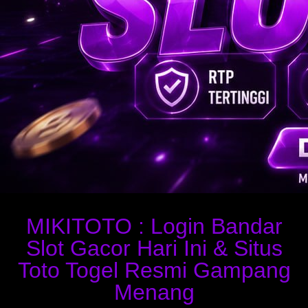
MIKITOTO : Login Bandar
Slot Gacor Hari Ini & Situs
Toto Togel Resmi Gampang
Menang