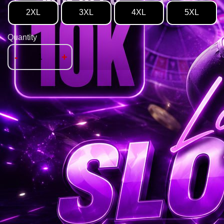
2XL
3XL
4XL
5XL
Quantity
-
+