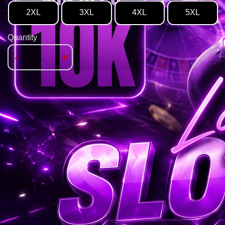
2XL
3XL
4XL
5XL
Quantity
-
+