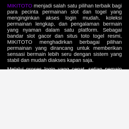
MIKITOTO
menjadi salah satu pilihan terbaik bagi
para pecinta permainan slot dan togel yang
menginginkan akses login mudah, koleksi
permainan lengkap, dan pengalaman bermain
yang nyaman dalam satu platform. Sebagai
bandar slot gacor dan situs toto togel resmi,
MIKITOTO menghadirkan berbagai pilihan
permainan yang dirancang untuk memberikan
sensasi bermain lebih seru dengan sistem yang
stabil dan mudah diakses kapan saja.
Melalui proses login yang cepat, setiap pemain
slot gacor dan toto togel dapat langsung
menikmati berbagai permainan favorit tanpa
harus menghadapi proses yang rumit. Tampilan
situs yang sederhana namun modern membuat
navigasi terasa lebih mudah, baik bagi pemain
baru maupun yang sudah berpengalaman.
Seluruh fitur disusun agar setiap pengguna bisa
menemukan permainan yang diinginkan hanya
dalam beberapa langkah.