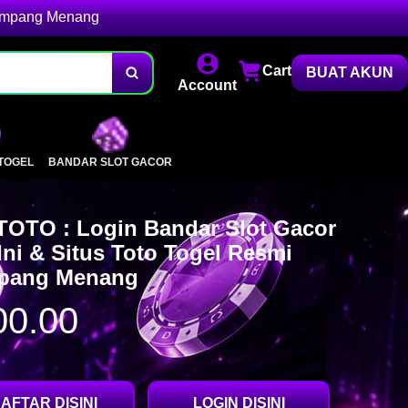
 Gampang Menang
Cart
BUAT AKUN
Account
 TOGEL
BANDAR SLOT GACOR
TOTO : Login Bandar Slot Gacor
 Ini & Situs Toto Togel Resmi
pang Menang
00.00
AFTAR DISINI
LOGIN DISINI