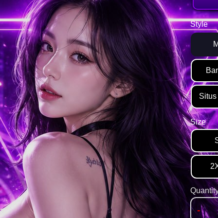
Style
M
Ban
Situs
Size
2
Quantit
-