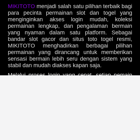
MIKITOTO
menjadi salah satu pilihan terbaik bagi
para pecinta permainan slot dan togel yang
menginginkan akses login mudah, koleksi
permainan lengkap, dan pengalaman bermain
yang nyaman dalam satu platform. Sebagai
bandar slot gacor dan situs toto togel resmi,
MIKITOTO menghadirkan berbagai pilihan
permainan yang dirancang untuk memberikan
sensasi bermain lebih seru dengan sistem yang
stabil dan mudah diakses kapan saja.
Melalui proses login yang cepat, setiap pemain
slot gacor dan toto togel dapat langsung
menikmati berbagai permainan favorit tanpa
harus menghadapi proses yang rumit. Tampilan
situs yang sederhana namun modern membuat
navigasi terasa lebih mudah, baik bagi pemain
baru maupun yang sudah berpengalaman.
Seluruh fitur disusun agar setiap pengguna bisa
menemukan permainan yang diinginkan hanya
dalam beberapa langkah.