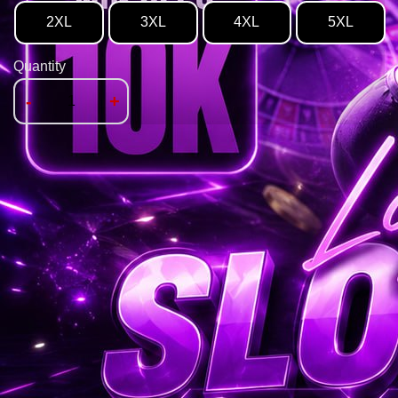
2XL
3XL
4XL
5XL
Quantity
-
+