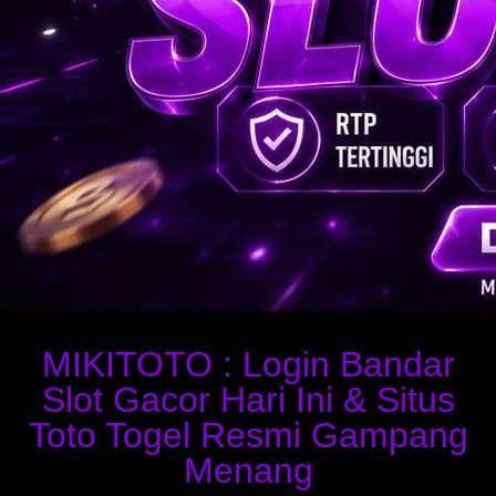
MIKITOTO : Login Bandar
Slot Gacor Hari Ini & Situs
Toto Togel Resmi Gampang
Menang