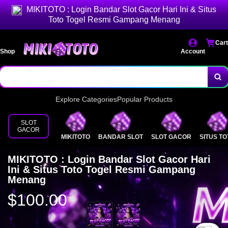
MIKITOTO : Login Bandar Slot Gacor Hari Ini & Situs
Toto Togel Resmi Gampang Menang
Cart
Shop
Account
Explore Categories
Popular Products
SLOT
GACOR
MIKITOTO
BANDAR SLOT
SLOT GACOR
SITUS TO
MIKITOTO : Login Bandar Slot Gacor Hari
Ini & Situs Toto Togel Resmi Gampang
Menang
$100.00