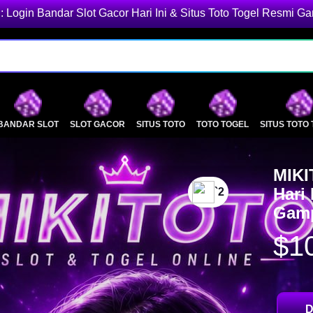
 Login Bandar Slot Gacor Hari Ini & Situs Toto Togel Resmi
BANDAR SLOT
SLOT GACOR
SITUS TOTO
TOTO TOGEL
SITUS TOTO
MIKI
Hari
`2
Gam
$1
D