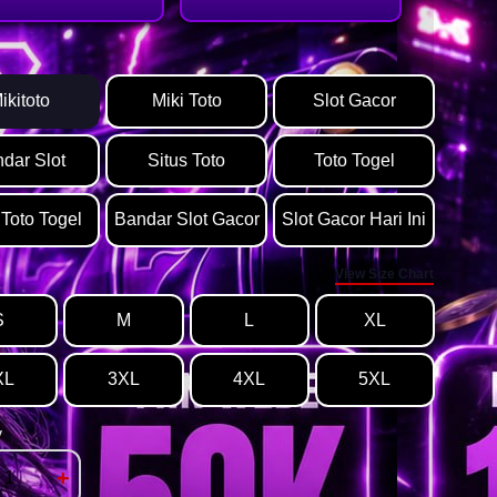
ikitoto
Miki Toto
Slot Gacor
dar Slot
Situs Toto
Toto Togel
 Toto Togel
Bandar Slot Gacor
Slot Gacor Hari Ini
View Size Chart
S
M
L
XL
XL
3XL
4XL
5XL
y
+