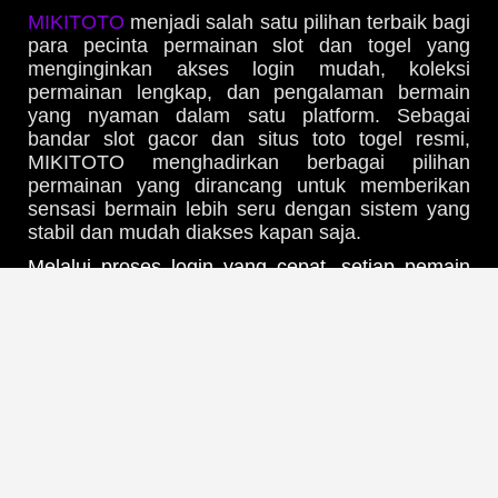
MIKITOTO
menjadi salah satu pilihan terbaik bagi
para pecinta permainan slot dan togel yang
menginginkan akses login mudah, koleksi
permainan lengkap, dan pengalaman bermain
yang nyaman dalam satu platform. Sebagai
bandar slot gacor dan situs toto togel resmi,
MIKITOTO menghadirkan berbagai pilihan
permainan yang dirancang untuk memberikan
sensasi bermain lebih seru dengan sistem yang
stabil dan mudah diakses kapan saja.
Melalui proses login yang cepat, setiap pemain
slot gacor dan toto togel dapat langsung
menikmati berbagai permainan favorit tanpa
harus menghadapi proses yang rumit. Tampilan
situs yang sederhana namun modern membuat
navigasi terasa lebih mudah, baik bagi pemain
baru maupun yang sudah berpengalaman.
Seluruh fitur disusun agar setiap pengguna bisa
menemukan permainan yang diinginkan hanya
dalam beberapa langkah.