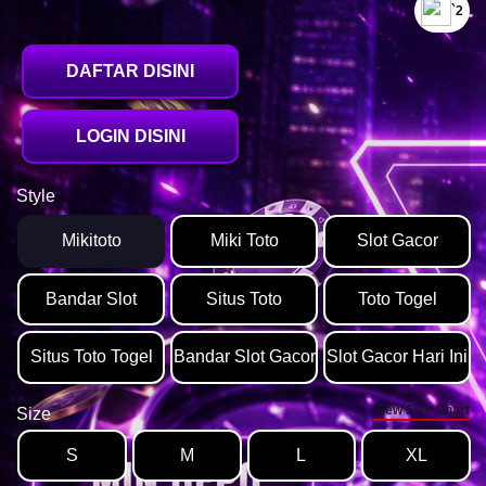
`2
DAFTAR DISINI
LOGIN DISINI
Style
Mikitoto
Miki Toto
Slot Gacor
Bandar Slot
Situs Toto
Toto Togel
Situs Toto Togel
Bandar Slot Gacor
Slot Gacor Hari Ini
View Size Chart
Size
S
M
L
XL