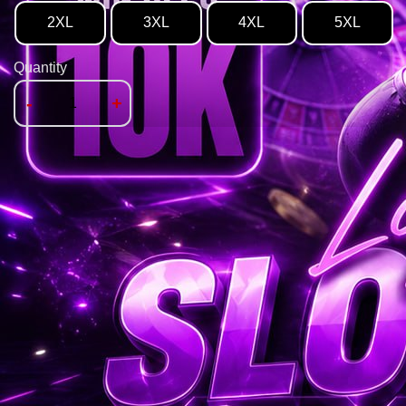
2XL
3XL
4XL
5XL
Quantity
-
+