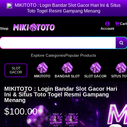
MIKITOTO : Login Bandar Slot Gacor Hari Ini & Situs
Toto Togel Resmi Gampang Menang
Cart
Shop
Account
Explore Categories
Popular Products
SLOT
GACOR
MIKITOTO
BANDAR SLOT
SLOT GACOR
SITUS TO
MIKITOTO : Login Bandar Slot Gacor Hari
Ini & Situs Toto Togel Resmi Gampang
Menang
$100.00