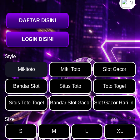
`2
DAFTAR DISINI
LOGIN DISINI
Style
Mikitoto
Miki Toto
Slot Gacor
Bandar Slot
Situs Toto
Toto Togel
Situs Toto Togel
Bandar Slot Gacor
Slot Gacor Hari Ini
View Size Chart
Size
S
M
L
XL