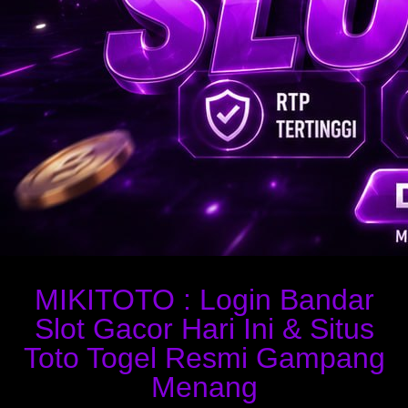
MIKITOTO : Login Bandar
Slot Gacor Hari Ini & Situs
Toto Togel Resmi Gampang
Menang