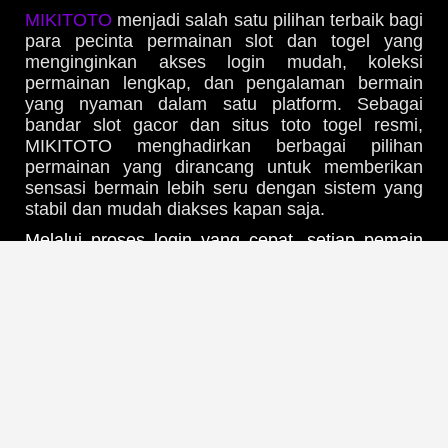
MIKITOTO
menjadi salah satu pilihan terbaik bagi
para pecinta permainan slot dan togel yang
menginginkan akses login mudah, koleksi
permainan lengkap, dan pengalaman bermain
yang nyaman dalam satu platform. Sebagai
bandar slot gacor dan situs toto togel resmi,
MIKITOTO menghadirkan berbagai pilihan
permainan yang dirancang untuk memberikan
sensasi bermain lebih seru dengan sistem yang
stabil dan mudah diakses kapan saja.
Melalui proses login yang cepat, setiap pemain
slot gacor dan toto togel dapat langsung
menikmati berbagai permainan favorit tanpa
harus menghadapi proses yang rumit. Tampilan
situs yang sederhana namun modern membuat
navigasi terasa lebih mudah, baik bagi pemain
baru maupun yang sudah berpengalaman.
Seluruh fitur disusun agar setiap pengguna bisa
menemukan permainan yang diinginkan hanya
dalam beberapa langkah.