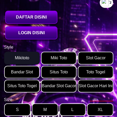
`2
DAFTAR DISINI
LOGIN DISINI
Style
Mikitoto
Miki Toto
Slot Gacor
Bandar Slot
Situs Toto
Toto Togel
Situs Toto Togel
Bandar Slot Gacor
Slot Gacor Hari Ini
View Size Chart
Size
S
M
L
XL