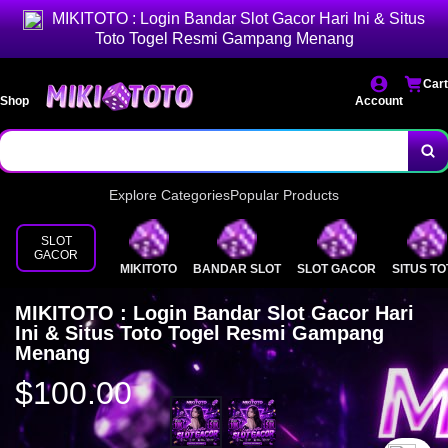
MIKITOTO : Login Bandar Slot Gacor Hari Ini & Situs
Toto Togel Resmi Gampang Menang
Cart
Shop
Account
Explore Categories
Popular Products
SLOT
GACOR
MIKITOTO
BANDAR SLOT
SLOT GACOR
SITUS TO
MIKITOTO : Login Bandar Slot Gacor Hari
Ini & Situs Toto Togel Resmi Gampang
Menang
$100.00