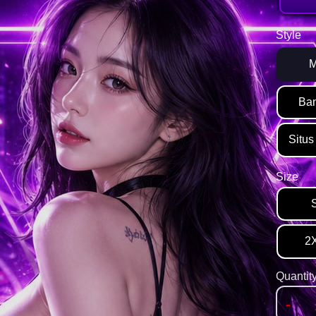
Style
M
Ban
Situs
Size
2
Quantit
-