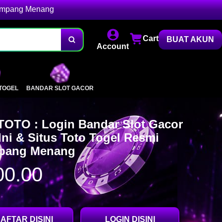
 Gampang Menang
Cart
BUAT AKUN
Account
 TOGEL
BANDAR SLOT GACOR
TOTO : Login Bandar Slot Gacor
 Ini & Situs Toto Togel Resmi
pang Menang
00.00
AFTAR DISINI
LOGIN DISINI