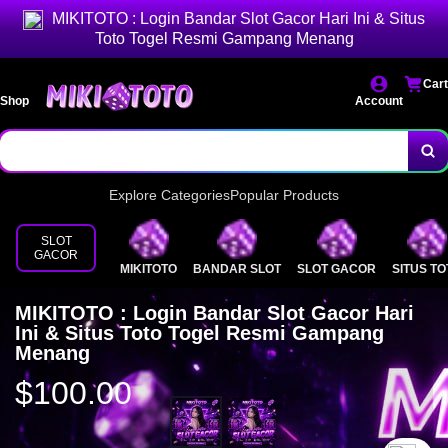
MIKITOTO : Login Bandar Slot Gacor Hari Ini & Situs
Toto Togel Resmi Gampang Menang
Cart
Shop
Account
Explore Categories
Popular Products
SLOT
GACOR
MIKITOTO
BANDAR SLOT
SLOT GACOR
SITUS TO
MIKITOTO : Login Bandar Slot Gacor Hari
Ini & Situs Toto Togel Resmi Gampang
Menang
$100.00