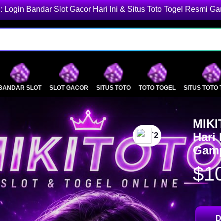
 Login Bandar Slot Gacor Hari Ini & Situs Toto Togel Resmi
BANDAR SLOT
SLOT GACOR
SITUS TOTO
TOTO TOGEL
SITUS TOTO
MIKI
Hari
`2
Gam
$1
D