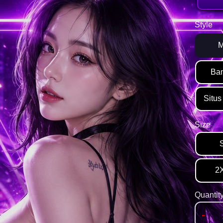
Style
M
Ban
Situs
Size
2
Quantit
-