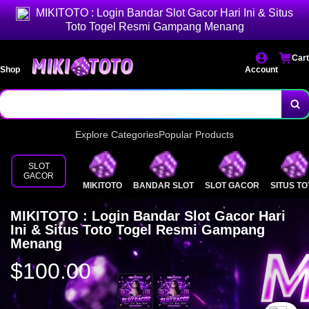
MIKITOTO : Login Bandar Slot Gacor Hari Ini & Situs
Toto Togel Resmi Gampang Menang
Cart
Shop
Account
Explore Categories
Popular Products
SLOT
GACOR
MIKITOTO
BANDAR SLOT
SLOT GACOR
SITUS TO
MIKITOTO : Login Bandar Slot Gacor Hari
Ini & Situs Toto Togel Resmi Gampang
Menang
$100.00