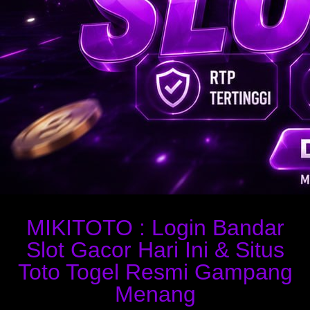
MIKITOTO : Login Bandar
Slot Gacor Hari Ini & Situs
Toto Togel Resmi Gampang
Menang