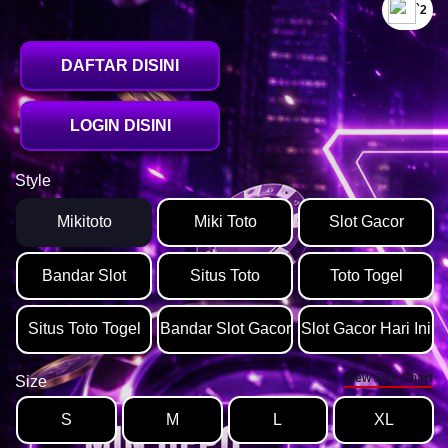
`2
DAFTAR DISINI
LOGIN DISINI
Style
Mikitoto
Miki Toto
Slot Gacor
Bandar Slot
Situs Toto
Toto Togel
Situs Toto Togel
Bandar Slot Gacor
Slot Gacor Hari Ini
View Size Chart
Size
S
M
L
XL