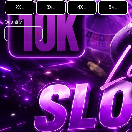
2XL
3XL
4XL
5XL
Quantity
-
+