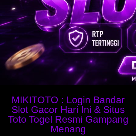
MIKITOTO : Login Bandar
Slot Gacor Hari Ini & Situs
Toto Togel Resmi Gampang
Menang