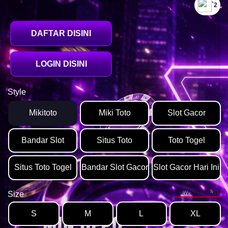
`2
DAFTAR DISINI
LOGIN DISINI
Style
Mikitoto
Miki Toto
Slot Gacor
Bandar Slot
Situs Toto
Toto Togel
Situs Toto Togel
Bandar Slot Gacor
Slot Gacor Hari Ini
View Size Chart
Size
S
M
L
XL