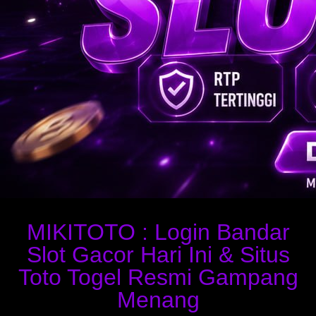
MIKITOTO : Login Bandar
Slot Gacor Hari Ini & Situs
Toto Togel Resmi Gampang
Menang