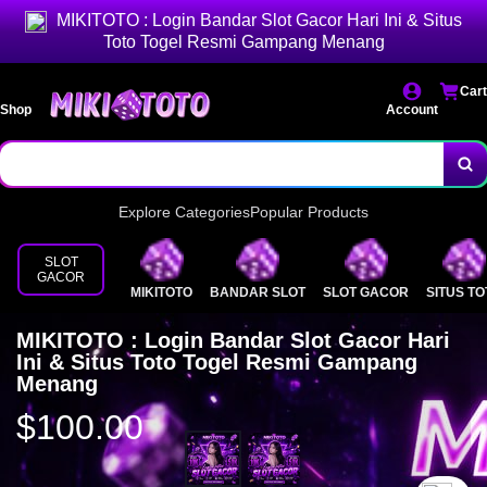
MIKITOTO : Login Bandar Slot Gacor Hari Ini & Situs
Toto Togel Resmi Gampang Menang
Cart
Shop
Account
Explore Categories
Popular Products
SLOT
GACOR
MIKITOTO
BANDAR SLOT
SLOT GACOR
SITUS TO
MIKITOTO : Login Bandar Slot Gacor Hari
Ini & Situs Toto Togel Resmi Gampang
Menang
$100.00