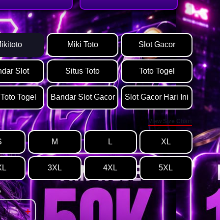
ikitoto
Miki Toto
Slot Gacor
dar Slot
Situs Toto
Toto Togel
 Toto Togel
Bandar Slot Gacor
Slot Gacor Hari Ini
View Size Chart
S
M
L
XL
XL
3XL
4XL
5XL
y
+