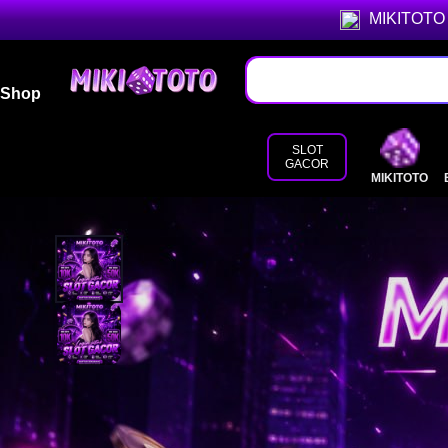
MIKITOTO :
Shop
SLOT
GACOR
MIKITOTO