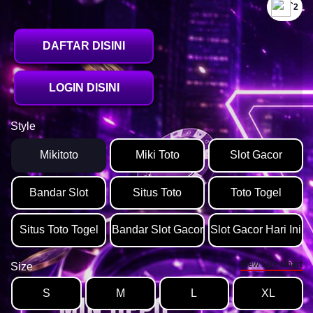
`2
DAFTAR DISINI
LOGIN DISINI
Style
Mikitoto
Miki Toto
Slot Gacor
Bandar Slot
Situs Toto
Toto Togel
Situs Toto Togel
Bandar Slot Gacor
Slot Gacor Hari Ini
View Size Chart
Size
S
M
L
XL