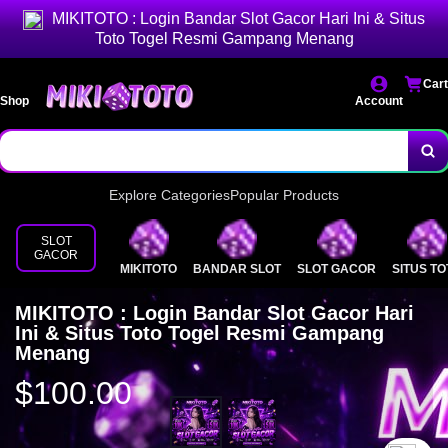
MIKITOTO : Login Bandar Slot Gacor Hari Ini & Situs
Toto Togel Resmi Gampang Menang
Cart
Shop
Account
Explore Categories
Popular Products
SLOT
GACOR
MIKITOTO
BANDAR SLOT
SLOT GACOR
SITUS TO
MIKITOTO : Login Bandar Slot Gacor Hari
Ini & Situs Toto Togel Resmi Gampang
Menang
$100.00