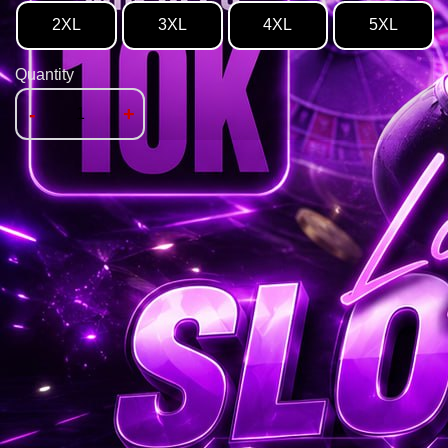
2XL
3XL
4XL
5XL
Quantity
-
+