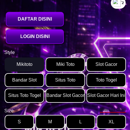
`2
DAFTAR DISINI
LOGIN DISINI
Style
Mikitoto
Miki Toto
Slot Gacor
Bandar Slot
Situs Toto
Toto Togel
Situs Toto Togel
Bandar Slot Gacor
Slot Gacor Hari Ini
View Size Chart
Size
S
M
L
XL