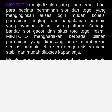
MIKITOTO
menjadi salah satu pilihan terbaik bagi
para pecinta permainan slot dan togel yang
menginginkan akses login mudah, koleksi
permainan lengkap, dan pengalaman bermain
yang nyaman dalam satu platform. Sebagai
bandar slot gacor dan situs toto togel resmi,
MIKITOTO menghadirkan berbagai pilihan
permainan yang dirancang untuk memberikan
sensasi bermain lebih seru dengan sistem yang
stabil dan mudah diakses kapan saja.
Melalui proses login yang cepat, setiap pemain
slot gacor dan toto togel dapat langsung
menikmati berbagai permainan favorit tanpa
harus menghadapi proses yang rumit. Tampilan
situs yang sederhana namun modern membuat
navigasi terasa lebih mudah, baik bagi pemain
baru maupun yang sudah berpengalaman.
Seluruh fitur disusun agar setiap pengguna bisa
menemukan permainan yang diinginkan hanya
dalam beberapa langkah.