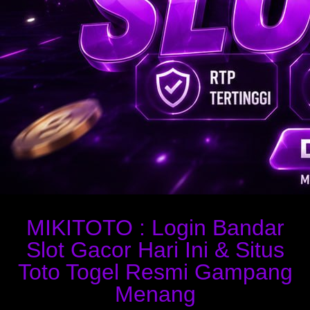
MIKITOTO : Login Bandar
Slot Gacor Hari Ini & Situs
Toto Togel Resmi Gampang
Menang