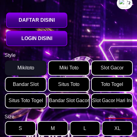
`2
DAFTAR DISINI
LOGIN DISINI
Style
Mikitoto
Miki Toto
Slot Gacor
Bandar Slot
Situs Toto
Toto Togel
Situs Toto Togel
Bandar Slot Gacor
Slot Gacor Hari Ini
View Size Chart
Size
S
M
L
XL