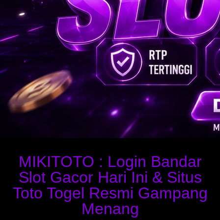
MIKITOTO : Login Bandar
Slot Gacor Hari Ini & Situs
Toto Togel Resmi Gampang
Menang