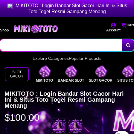
MIKITOTO : Login Bandar Slot Gacor Hari Ini & Situs
Toto Togel Resmi Gampang Menang
Cart
Shop
Account
Explore Categories
Popular Products
SLOT
GACOR
MIKITOTO
BANDAR SLOT
SLOT GACOR
SITUS TO
MIKITOTO : Login Bandar Slot Gacor Hari
Ini & Situs Toto Togel Resmi Gampang
Menang
$100.00