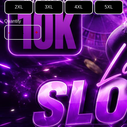
2XL
3XL
4XL
5XL
Quantity
-
+