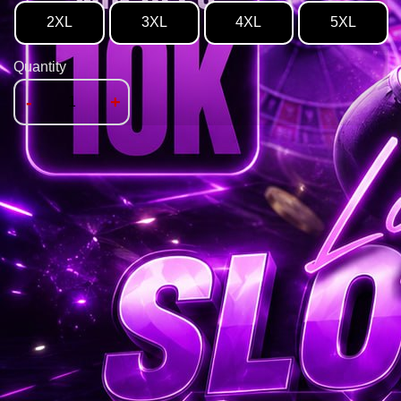
2XL
3XL
4XL
5XL
Quantity
-
+