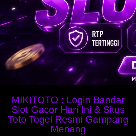
MIKITOTO : Login Bandar
Slot Gacor Hari Ini & Situs
Toto Togel Resmi Gampang
Menang