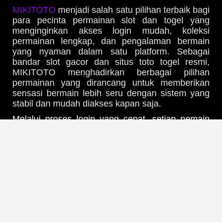
MIKITOTO
menjadi salah satu pilihan terbaik bagi
para pecinta permainan slot dan togel yang
menginginkan akses login mudah, koleksi
permainan lengkap, dan pengalaman bermain
yang nyaman dalam satu platform. Sebagai
bandar slot gacor dan situs toto togel resmi,
MIKITOTO menghadirkan berbagai pilihan
permainan yang dirancang untuk memberikan
sensasi bermain lebih seru dengan sistem yang
stabil dan mudah diakses kapan saja.
Melalui proses login yang cepat, setiap pemain
slot gacor dan toto togel dapat langsung
menikmati berbagai permainan favorit tanpa
harus menghadapi proses yang rumit. Tampilan
situs yang sederhana namun modern membuat
navigasi terasa lebih mudah, baik bagi pemain
baru maupun yang sudah berpengalaman.
Seluruh fitur disusun agar setiap pengguna bisa
menemukan permainan yang diinginkan hanya
dalam beberapa langkah.