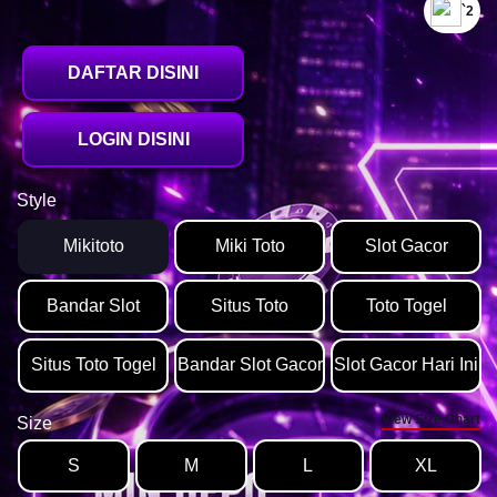
`2
DAFTAR DISINI
LOGIN DISINI
Style
Mikitoto
Miki Toto
Slot Gacor
Bandar Slot
Situs Toto
Toto Togel
Situs Toto Togel
Bandar Slot Gacor
Slot Gacor Hari Ini
View Size Chart
Size
S
M
L
XL