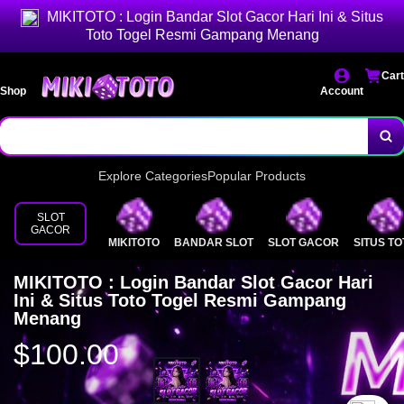
MIKITOTO : Login Bandar Slot Gacor Hari Ini & Situs
Toto Togel Resmi Gampang Menang
Cart
Shop
Account
Explore Categories
Popular Products
SLOT
GACOR
MIKITOTO
BANDAR SLOT
SLOT GACOR
SITUS TO
MIKITOTO : Login Bandar Slot Gacor Hari
Ini & Situs Toto Togel Resmi Gampang
Menang
$100.00