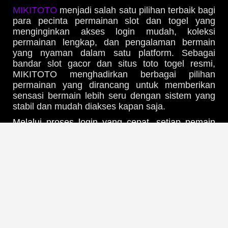
MIKITOTO
menjadi salah satu pilihan terbaik bagi
para pecinta permainan slot dan togel yang
menginginkan akses login mudah, koleksi
permainan lengkap, dan pengalaman bermain
yang nyaman dalam satu platform. Sebagai
bandar slot gacor dan situs toto togel resmi,
MIKITOTO menghadirkan berbagai pilihan
permainan yang dirancang untuk memberikan
sensasi bermain lebih seru dengan sistem yang
stabil dan mudah diakses kapan saja.
Melalui proses login yang cepat, setiap pemain
slot gacor dan toto togel dapat langsung
menikmati berbagai permainan favorit tanpa
harus menghadapi proses yang rumit. Tampilan
situs yang sederhana namun modern membuat
navigasi terasa lebih mudah, baik bagi pemain
baru maupun yang sudah berpengalaman.
Seluruh fitur disusun agar setiap pengguna bisa
menemukan permainan yang diinginkan hanya
dalam beberapa langkah.