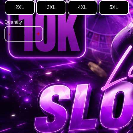
2XL
3XL
4XL
5XL
Quantity
-
+