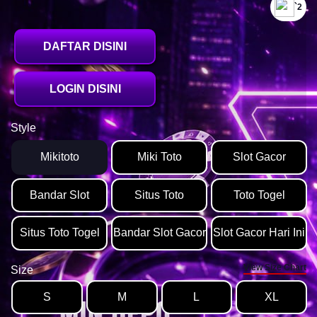
`2
DAFTAR DISINI
LOGIN DISINI
Style
Mikitoto
Miki Toto
Slot Gacor
Bandar Slot
Situs Toto
Toto Togel
Situs Toto Togel
Bandar Slot Gacor
Slot Gacor Hari Ini
View Size Chart
Size
S
M
L
XL