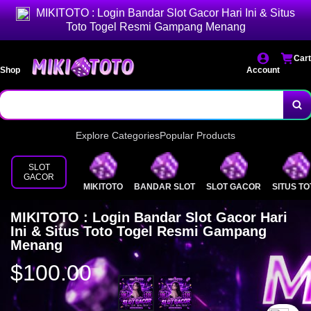
MIKITOTO : Login Bandar Slot Gacor Hari Ini & Situs
Toto Togel Resmi Gampang Menang
Cart
Shop
Account
Explore Categories
Popular Products
SLOT
GACOR
MIKITOTO
BANDAR SLOT
SLOT GACOR
SITUS TO
MIKITOTO : Login Bandar Slot Gacor Hari
Ini & Situs Toto Togel Resmi Gampang
Menang
$100.00