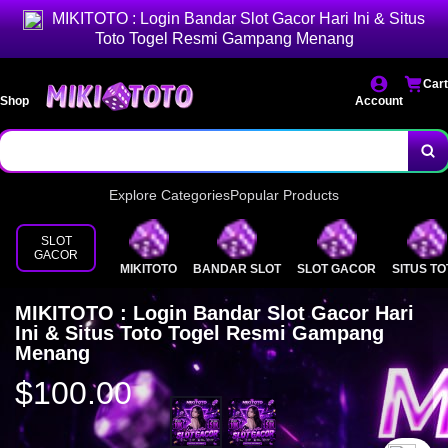
MIKITOTO : Login Bandar Slot Gacor Hari Ini & Situs
Toto Togel Resmi Gampang Menang
Cart
Shop
Account
Explore Categories
Popular Products
SLOT
GACOR
MIKITOTO
BANDAR SLOT
SLOT GACOR
SITUS TO
MIKITOTO : Login Bandar Slot Gacor Hari
Ini & Situs Toto Togel Resmi Gampang
Menang
$100.00