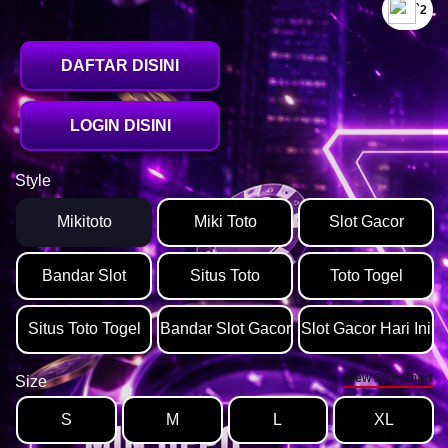
`2
DAFTAR DISINI
LOGIN DISINI
Style
Mikitoto
Miki Toto
Slot Gacor
Bandar Slot
Situs Toto
Toto Togel
Situs Toto Togel
Bandar Slot Gacor
Slot Gacor Hari Ini
View Size Chart
Size
S
M
L
XL