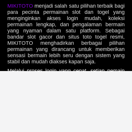
MIKITOTO
menjadi salah satu pilihan terbaik bagi
para pecinta permainan slot dan togel yang
menginginkan akses login mudah, koleksi
permainan lengkap, dan pengalaman bermain
yang nyaman dalam satu platform. Sebagai
bandar slot gacor dan situs toto togel resmi,
MIKITOTO menghadirkan berbagai pilihan
permainan yang dirancang untuk memberikan
sensasi bermain lebih seru dengan sistem yang
stabil dan mudah diakses kapan saja.
Melalui proses login yang cepat, setiap pemain
slot gacor dan toto togel dapat langsung
menikmati berbagai permainan favorit tanpa
harus menghadapi proses yang rumit. Tampilan
situs yang sederhana namun modern membuat
navigasi terasa lebih mudah, baik bagi pemain
baru maupun yang sudah berpengalaman.
Seluruh fitur disusun agar setiap pengguna bisa
menemukan permainan yang diinginkan hanya
dalam beberapa langkah.