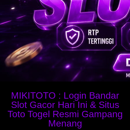
MIKITOTO : Login Bandar
Slot Gacor Hari Ini & Situs
Toto Togel Resmi Gampang
Menang