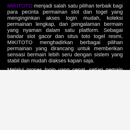
MIKITOTO
menjadi salah satu pilihan terbaik bagi
para pecinta permainan slot dan togel yang
menginginkan akses login mudah, koleksi
permainan lengkap, dan pengalaman bermain
yang nyaman dalam satu platform. Sebagai
bandar slot gacor dan situs toto togel resmi,
MIKITOTO menghadirkan berbagai pilihan
permainan yang dirancang untuk memberikan
sensasi bermain lebih seru dengan sistem yang
stabil dan mudah diakses kapan saja.
Melalui proses login yang cepat, setiap pemain
slot gacor dan toto togel dapat langsung
menikmati berbagai permainan favorit tanpa
harus menghadapi proses yang rumit. Tampilan
situs yang sederhana namun modern membuat
navigasi terasa lebih mudah, baik bagi pemain
baru maupun yang sudah berpengalaman.
Seluruh fitur disusun agar setiap pengguna bisa
menemukan permainan yang diinginkan hanya
dalam beberapa langkah.