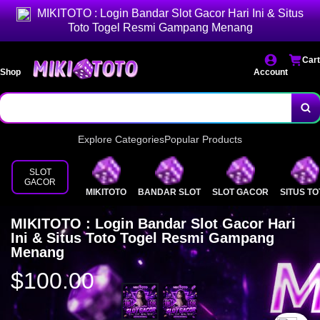
MIKITOTO : Login Bandar Slot Gacor Hari Ini & Situs
Toto Togel Resmi Gampang Menang
Cart
Shop
Account
Explore Categories
Popular Products
SLOT
GACOR
MIKITOTO
BANDAR SLOT
SLOT GACOR
SITUS TO
MIKITOTO : Login Bandar Slot Gacor Hari
Ini & Situs Toto Togel Resmi Gampang
Menang
$100.00