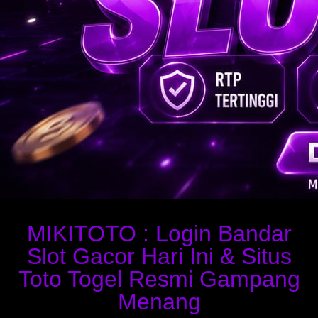
MIKITOTO : Login Bandar
Slot Gacor Hari Ini & Situs
Toto Togel Resmi Gampang
Menang