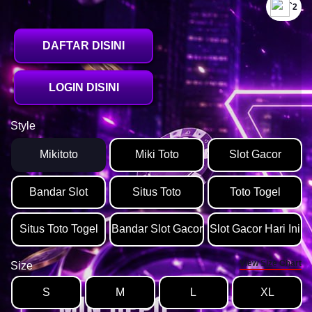
`2
DAFTAR DISINI
LOGIN DISINI
Style
Mikitoto
Miki Toto
Slot Gacor
Bandar Slot
Situs Toto
Toto Togel
Situs Toto Togel
Bandar Slot Gacor
Slot Gacor Hari Ini
View Size Chart
Size
S
M
L
XL