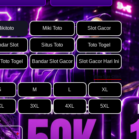
ikitoto
Miki Toto
Slot Gacor
dar Slot
Situs Toto
Toto Togel
 Toto Togel
Bandar Slot Gacor
Slot Gacor Hari Ini
View Size Chart
S
M
L
XL
XL
3XL
4XL
5XL
y
+