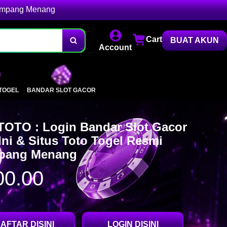
 Gampang Menang
Cart
BUAT AKUN
Account
 TOGEL
BANDAR SLOT GACOR
TOTO : Login Bandar Slot Gacor
 Ini & Situs Toto Togel Resmi
pang Menang
00.00
AFTAR DISINI
LOGIN DISINI