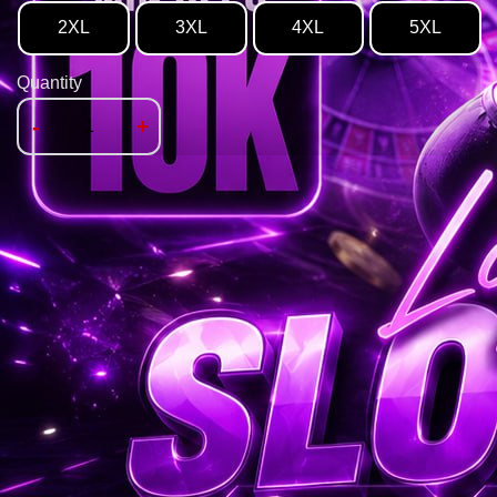
2XL
3XL
4XL
5XL
Quantity
-
+