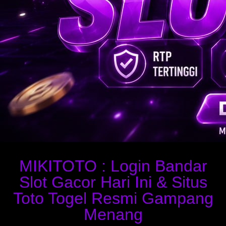
MIKITOTO : Login Bandar
Slot Gacor Hari Ini & Situs
Toto Togel Resmi Gampang
Menang