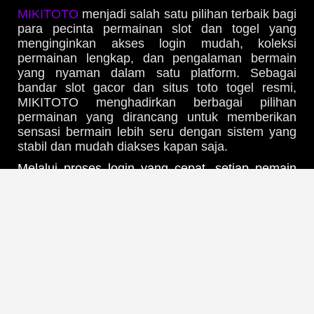
MIKITOTO
menjadi salah satu pilihan terbaik bagi
para pecinta permainan slot dan togel yang
menginginkan akses login mudah, koleksi
permainan lengkap, dan pengalaman bermain
yang nyaman dalam satu platform. Sebagai
bandar slot gacor dan situs toto togel resmi,
MIKITOTO menghadirkan berbagai pilihan
permainan yang dirancang untuk memberikan
sensasi bermain lebih seru dengan sistem yang
stabil dan mudah diakses kapan saja.
Melalui proses login yang cepat, setiap pemain
slot gacor dan toto togel dapat langsung
menikmati berbagai permainan favorit tanpa
harus menghadapi proses yang rumit. Tampilan
situs yang sederhana namun modern membuat
navigasi terasa lebih mudah, baik bagi pemain
baru maupun yang sudah berpengalaman.
Seluruh fitur disusun agar setiap pengguna bisa
menemukan permainan yang diinginkan hanya
dalam beberapa langkah.