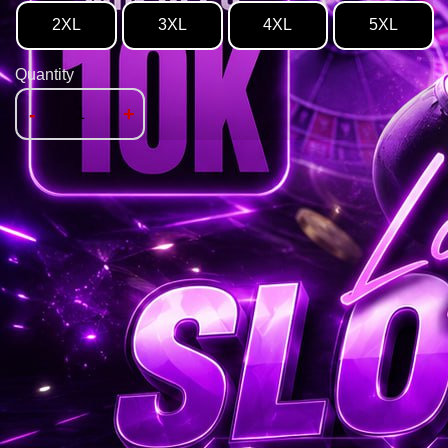
2XL
3XL
4XL
5XL
Quantity
-
+