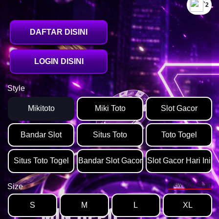
`2
DAFTAR DISINI
LOGIN DISINI
Style
Mikitoto
Miki Toto
Slot Gacor
Bandar Slot
Situs Toto
Toto Togel
Situs Toto Togel
Bandar Slot Gacor
Slot Gacor Hari Ini
View Size Chart
Size
S
M
L
XL