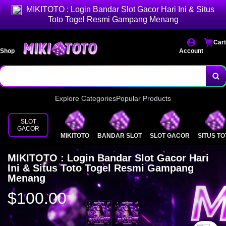
MIKITOTO : Login Bandar Slot Gacor Hari Ini & Situs
Toto Togel Resmi Gampang Menang
Cart
Shop
Account
Explore Categories
Popular Products
SLOT
GACOR
MIKITOTO
BANDAR SLOT
SLOT GACOR
SITUS TO
MIKITOTO : Login Bandar Slot Gacor Hari
Ini & Situs Toto Togel Resmi Gampang
Menang
$100.00