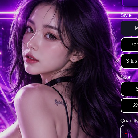
Style
M
Ban
Situs
Size
2
Quantit
-