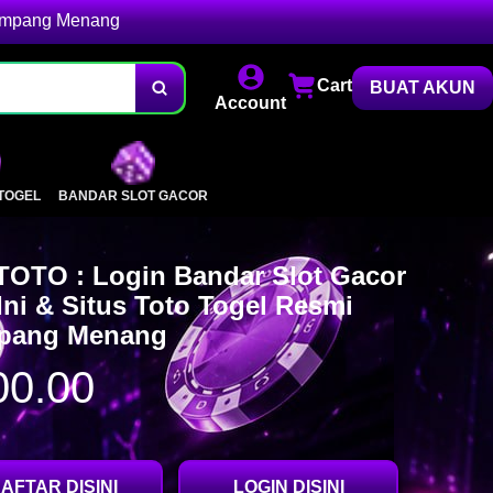
 Gampang Menang
Cart
BUAT AKUN
Account
 TOGEL
BANDAR SLOT GACOR
TOTO : Login Bandar Slot Gacor
 Ini & Situs Toto Togel Resmi
pang Menang
00.00
AFTAR DISINI
LOGIN DISINI