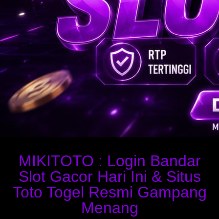
MIKITOTO : Login Bandar
Slot Gacor Hari Ini & Situs
Toto Togel Resmi Gampang
Menang