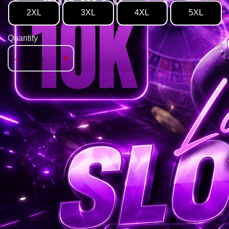
2XL
3XL
4XL
5XL
Quantity
-
+