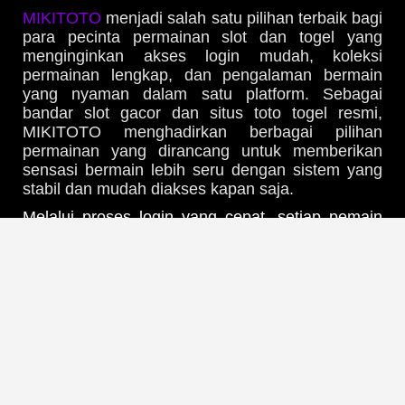
MIKITOTO
menjadi salah satu pilihan terbaik bagi
para pecinta permainan slot dan togel yang
menginginkan akses login mudah, koleksi
permainan lengkap, dan pengalaman bermain
yang nyaman dalam satu platform. Sebagai
bandar slot gacor dan situs toto togel resmi,
MIKITOTO menghadirkan berbagai pilihan
permainan yang dirancang untuk memberikan
sensasi bermain lebih seru dengan sistem yang
stabil dan mudah diakses kapan saja.
Melalui proses login yang cepat, setiap pemain
slot gacor dan toto togel dapat langsung
menikmati berbagai permainan favorit tanpa
harus menghadapi proses yang rumit. Tampilan
situs yang sederhana namun modern membuat
navigasi terasa lebih mudah, baik bagi pemain
baru maupun yang sudah berpengalaman.
Seluruh fitur disusun agar setiap pengguna bisa
menemukan permainan yang diinginkan hanya
dalam beberapa langkah.