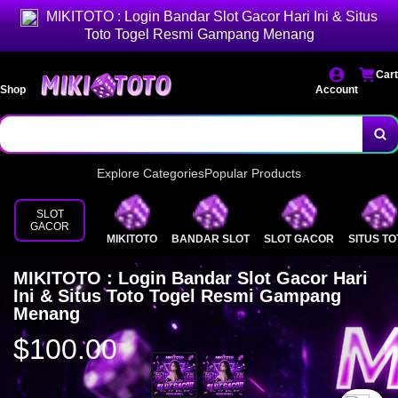
MIKITOTO : Login Bandar Slot Gacor Hari Ini & Situs
Toto Togel Resmi Gampang Menang
Cart
Shop
Account
Explore Categories
Popular Products
SLOT
GACOR
MIKITOTO
BANDAR SLOT
SLOT GACOR
SITUS TO
MIKITOTO : Login Bandar Slot Gacor Hari
Ini & Situs Toto Togel Resmi Gampang
Menang
$100.00