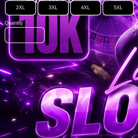
2XL
3XL
4XL
5XL
Quantity
-
+