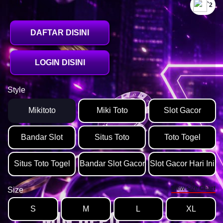
`2
DAFTAR DISINI
LOGIN DISINI
Style
Mikitoto
Miki Toto
Slot Gacor
Bandar Slot
Situs Toto
Toto Togel
Situs Toto Togel
Bandar Slot Gacor
Slot Gacor Hari Ini
View Size Chart
Size
S
M
L
XL