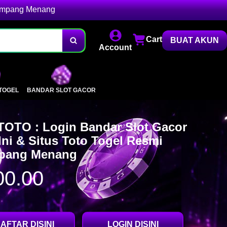
 Gampang Menang
Cart
BUAT AKUN
Account
 TOGEL
BANDAR SLOT GACOR
TOTO : Login Bandar Slot Gacor
 Ini & Situs Toto Togel Resmi
pang Menang
00.00
AFTAR DISINI
LOGIN DISINI