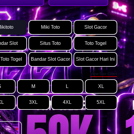
ikitoto
Miki Toto
Slot Gacor
dar Slot
Situs Toto
Toto Togel
 Toto Togel
Bandar Slot Gacor
Slot Gacor Hari Ini
View Size Chart
S
M
L
XL
XL
3XL
4XL
5XL
y
+