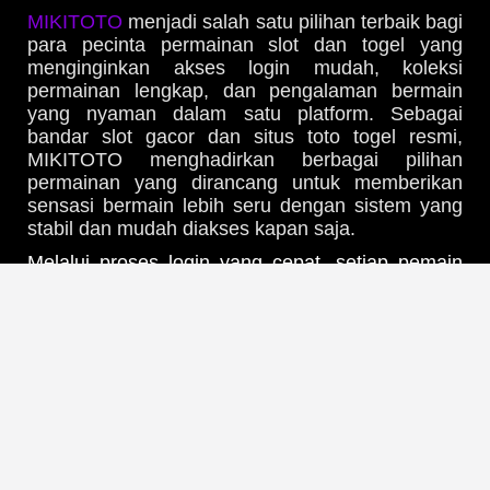
MIKITOTO
menjadi salah satu pilihan terbaik bagi
para pecinta permainan slot dan togel yang
menginginkan akses login mudah, koleksi
permainan lengkap, dan pengalaman bermain
yang nyaman dalam satu platform. Sebagai
bandar slot gacor dan situs toto togel resmi,
MIKITOTO menghadirkan berbagai pilihan
permainan yang dirancang untuk memberikan
sensasi bermain lebih seru dengan sistem yang
stabil dan mudah diakses kapan saja.
Melalui proses login yang cepat, setiap pemain
slot gacor dan toto togel dapat langsung
menikmati berbagai permainan favorit tanpa
harus menghadapi proses yang rumit. Tampilan
situs yang sederhana namun modern membuat
navigasi terasa lebih mudah, baik bagi pemain
baru maupun yang sudah berpengalaman.
Seluruh fitur disusun agar setiap pengguna bisa
menemukan permainan yang diinginkan hanya
dalam beberapa langkah.